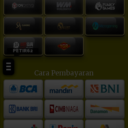
PETIR62
Cara Pembayaran