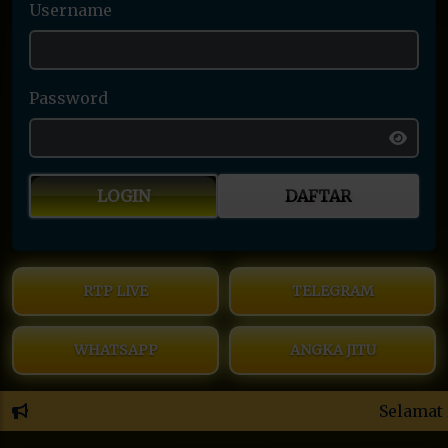
Username
Password
LOGIN
DAFTAR
RTP LIVE
TELEGRAM
WHATSAPP
ANGKA JITU
Selamat Datang di Si