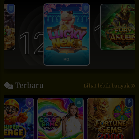
1
2
2
Terbaru
Lihat lebih banyak