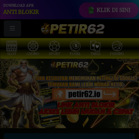
DOWNLOAD APK
KLIK DI SINI
ANTI BLOKIR
SLOT
CASINO
SPORT
TOGEL
TABLE
FISHING
COC