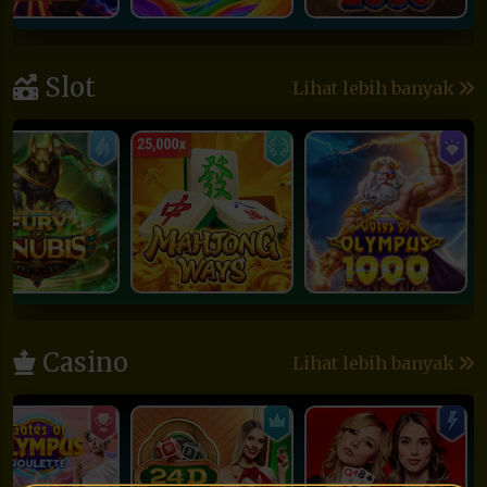
Slot
Lihat lebih banyak
Casino
Lihat lebih banyak