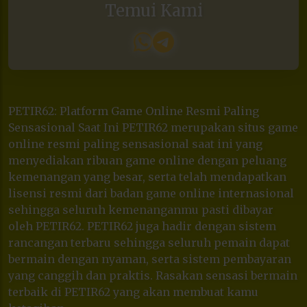
Temui Kami
PETIR62: Platform Game Online Resmi Paling
Sensasional Saat Ini PETIR62 merupakan situs game
online resmi paling sensasional saat ini yang
menyediakan ribuan game online dengan peluang
kemenangan yang besar, serta telah mendapatkan
lisensi resmi dari badan game online internasional
sehingga seluruh kemenanganmu pasti dibayar
oleh PETIR62. PETIR62 juga hadir dengan sistem
rancangan terbaru sehingga seluruh pemain dapat
bermain dengan nyaman, serta sistem pembayaran
yang canggih dan praktis. Rasakan sensasi bermain
terbaik di PETIR62 yang akan membuat kamu