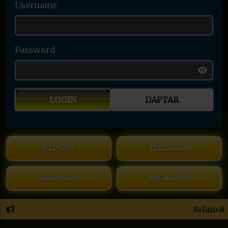
Username
Password
LOGIN
DAFTAR
RTP LIVE
TELEGRAM
WHATSAPP
ANGKA JITU
Selamat Datang di Sit