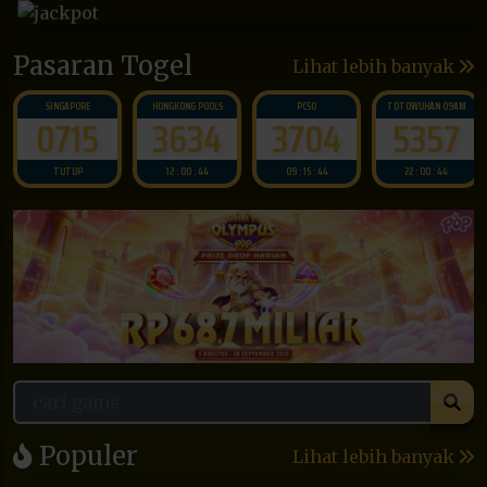
Pasaran Togel
Lihat lebih banyak
SINGAPORE
HONGKONG POOLS
PCSO
TOTOWUHAN 09AM
0715
3634
3704
5357
TUTUP
12 : 00 : 42
09 : 15 : 42
22 : 00 : 42
Populer
Lihat lebih banyak