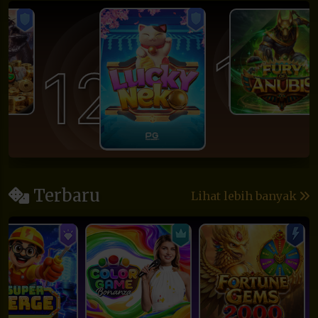
1
2
2
Terbaru
Lihat lebih banyak