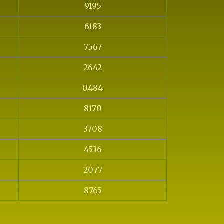
9195
6183
7567
2642
0484
8170
3708
4536
2077
8765