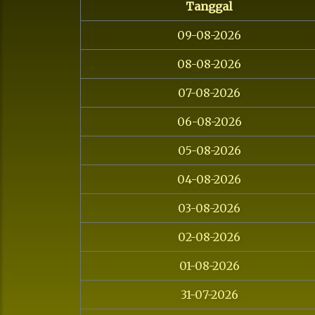
Tanggal
09-08-2026
08-08-2026
07-08-2026
06-08-2026
05-08-2026
04-08-2026
03-08-2026
02-08-2026
01-08-2026
31-07-2026