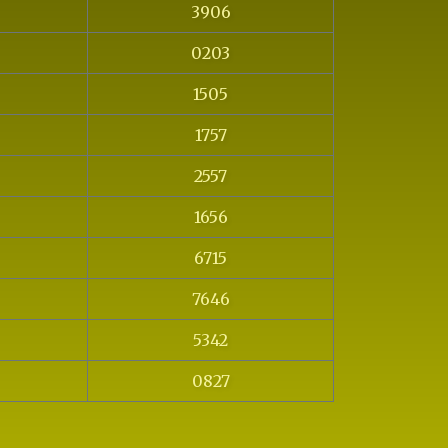
3906
0203
1505
1757
2557
1656
6715
7646
5342
0827