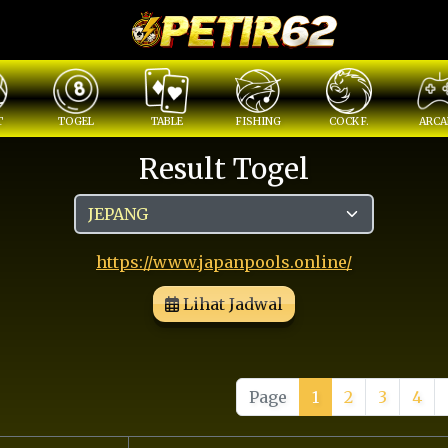
T
TOGEL
TABLE
FISHING
COCK F.
ARCA
Result Togel
https://www.japanpools.online/
Lihat Jadwal
Page
1
2
3
4