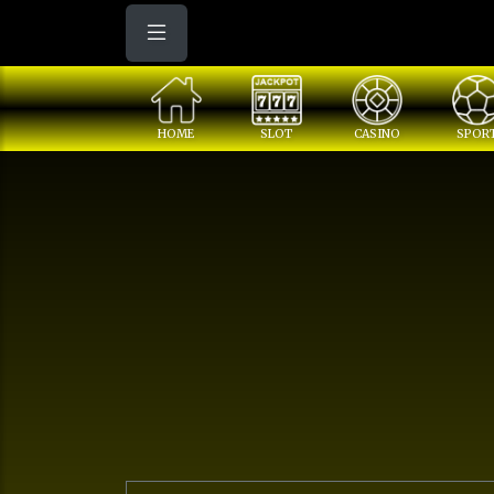
HOME
SLOT
CASINO
SPOR