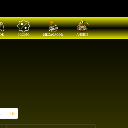
DE
PROMO
MEGAGACOR
ANUBIS
...
18