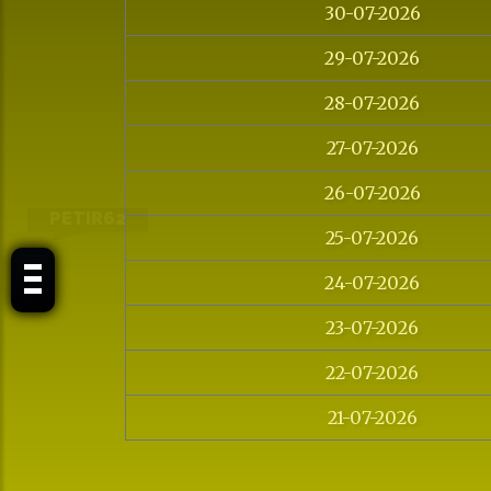
30-07-2026
29-07-2026
28-07-2026
27-07-2026
26-07-2026
PETIR62
25-07-2026
24-07-2026
23-07-2026
22-07-2026
21-07-2026