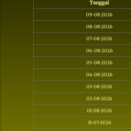
Tanggal
09-08-2026
08-08-2026
07-08-2026
06-08-2026
05-08-2026
04-08-2026
03-08-2026
02-08-2026
01-08-2026
31-07-2026