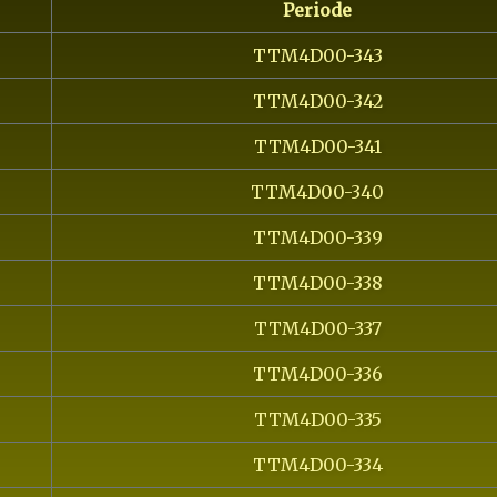
Periode
TTM4D00-343
TTM4D00-342
TTM4D00-341
TTM4D00-340
TTM4D00-339
TTM4D00-338
TTM4D00-337
TTM4D00-336
TTM4D00-335
TTM4D00-334