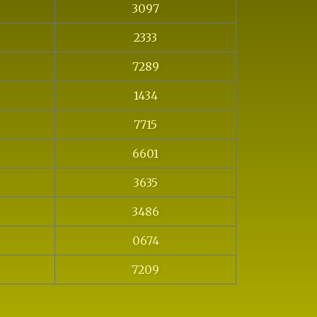
3097
2333
7289
1434
7715
6601
3635
3486
0674
7209