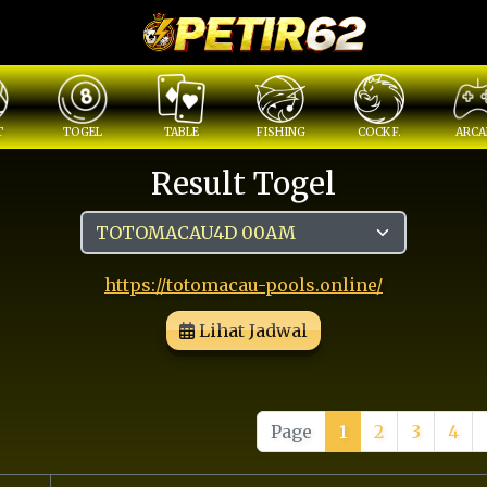
T
TOGEL
TABLE
FISHING
COCK F.
ARCA
Result Togel
https://totomacau-pools.online/
Lihat Jadwal
Page
1
2
3
4