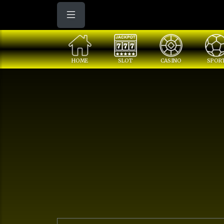
HOME
SLOT
CASINO
SPOR