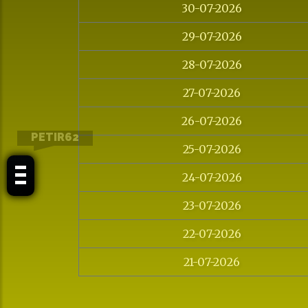
30-07-2026
29-07-2026
28-07-2026
27-07-2026
26-07-2026
PETIR62
25-07-2026
24-07-2026
23-07-2026
22-07-2026
21-07-2026