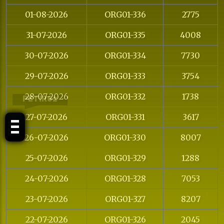
01-08-2026
ORG01-336
2775
31-07-2026
ORG01-335
4008
30-07-2026
ORG01-334
7730
29-07-2026
ORG01-333
3754
28-07-2026
ORG01-332
1738
PETIR62
27-07-2026
ORG01-331
3617
26-07-2026
ORG01-330
8007
25-07-2026
ORG01-329
1288
24-07-2026
ORG01-328
7053
23-07-2026
ORG01-327
8207
22-07-2026
ORG01-326
2045