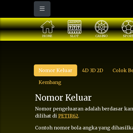
HOME
SLOT
CASINO
SPOR
Nomor Keluar
4D 3D 2D
Colok B
Kembang
Nomor Keluar
Nomor pengeluaran adalah berdasar kan 
dilihat di
PETIR62
.
Contoh nomor bola angka yang dihasilka