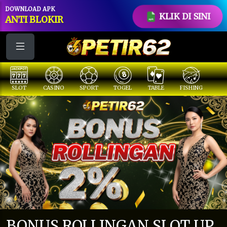
DOWNLOAD APK
KLIK DI SINI
ANTI BLOKIR
SLOT
CASINO
SPORT
TOGEL
TABLE
FISHING
COC
BONUS ROLLINGAN SLOT UP