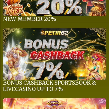
NEW MEMBER 20%
BONUS CASHBACK SPORTSBOOK &
LIVECASINO UP TO 7%