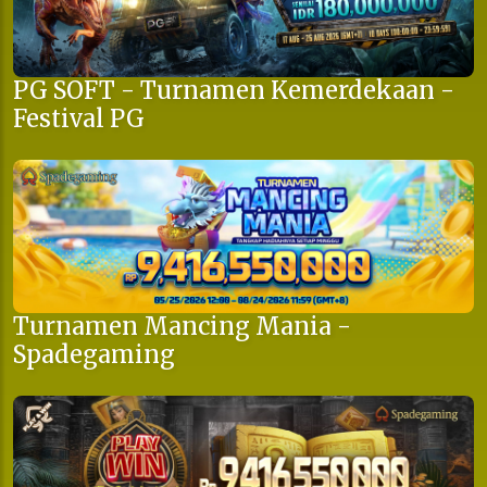
PG SOFT - Turnamen Kemerdekaan -
Festival PG
Turnamen Mancing Mania -
Spadegaming