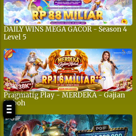
DAILY WINS MEGA GACOR - Season 4
Level 5
PETIR62
Pragmatig Play - MERDEKA - Gajian
Heboh