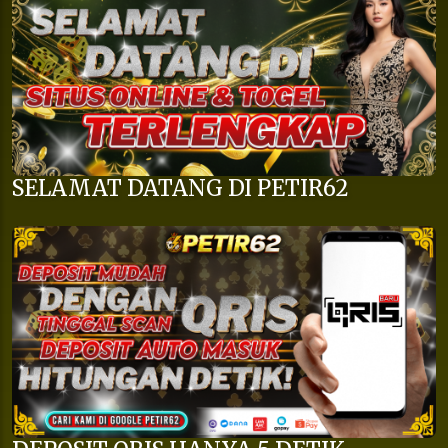
SELAMAT DATANG DI PETIR62