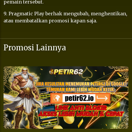
pemain tersebut.
9. Pragmatic Play berhak mengubah, menghentikan,
atau membatalkan promosi kapan saja.
Promosi Lainnya