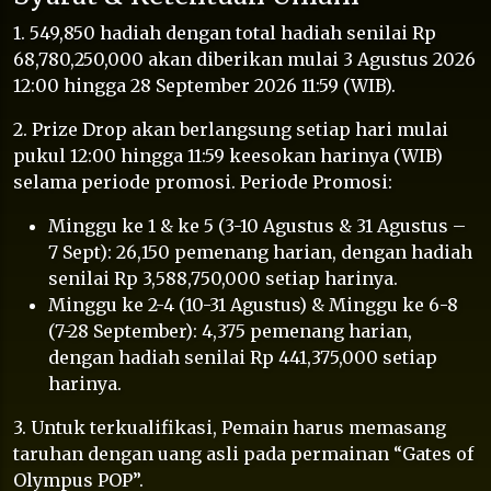
1. 549,850 hadiah dengan total hadiah senilai Rp
68,780,250,000 akan diberikan mulai 3 Agustus 2026
12:00 hingga 28 September 2026 11:59 (WIB).
2. Prize Drop akan berlangsung setiap hari mulai
pukul 12:00 hingga 11:59 keesokan harinya (WIB)
selama periode promosi. Periode Promosi:
Minggu ke 1 & ke 5 (3-10 Agustus & 31 Agustus –
7 Sept): 26,150 pemenang harian, dengan hadiah
senilai Rp 3,588,750,000 setiap harinya.
Minggu ke 2-4 (10-31 Agustus) & Minggu ke 6-8
(7-28 September): 4,375 pemenang harian,
dengan hadiah senilai Rp 441,375,000 setiap
harinya.
3. Untuk terkualifikasi, Pemain harus memasang
taruhan dengan uang asli pada permainan “Gates of
Olympus POP”.