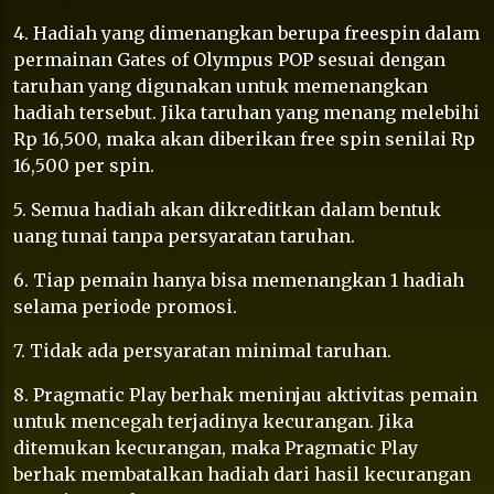
4. Hadiah yang dimenangkan berupa freespin dalam
permainan Gates of Olympus POP sesuai dengan
taruhan yang digunakan untuk memenangkan
hadiah tersebut. Jika taruhan yang menang melebihi
Rp 16,500, maka akan diberikan free spin senilai Rp
16,500 per spin.
5. Semua hadiah akan dikreditkan dalam bentuk
uang tunai tanpa persyaratan taruhan.
6. Tiap pemain hanya bisa memenangkan 1 hadiah
selama periode promosi.
7. Tidak ada persyaratan minimal taruhan.
8. Pragmatic Play berhak meninjau aktivitas pemain
untuk mencegah terjadinya kecurangan. Jika
ditemukan kecurangan, maka Pragmatic Play
berhak membatalkan hadiah dari hasil kecurangan