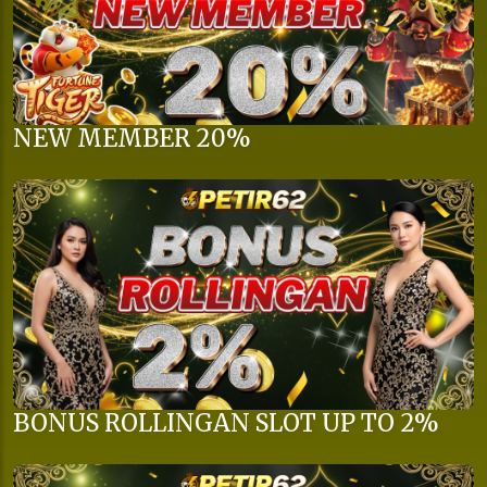
NEW MEMBER 20%
BONUS ROLLINGAN SLOT UP TO 2%