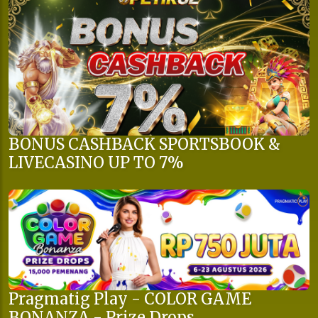
BONUS CASHBACK SPORTSBOOK &
LIVECASINO UP TO 7%
Pragmatig Play - COLOR GAME
BONANZA - Prize Drops