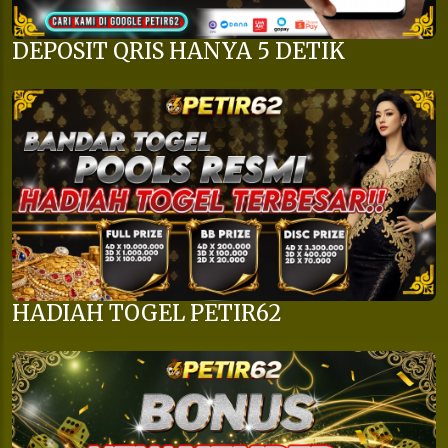
DEPOSIT QRIS HANYA 5 DETIK
HADIAH TOGEL PETIR62